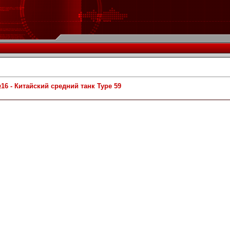
6 - Китайский средний танк Type 59